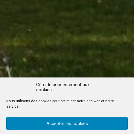
Gérer le consentement aux
cookies
Nous utilisons des cookies pour optimiser notre site web et notre
service.
Accepter les cookies