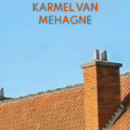
KARMEL VAN
MEHAGNE