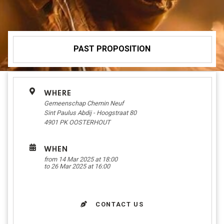
PAST PROPOSITION
WHERE
Gemeenschap Chemin Neuf
Sint Paulus Abdij - Hoogstraat 80
4901 PK
OOSTERHOUT
WHEN
from 14 Mar 2025 at 18:00
to 26 Mar 2025 at 16:00
CONTACT US