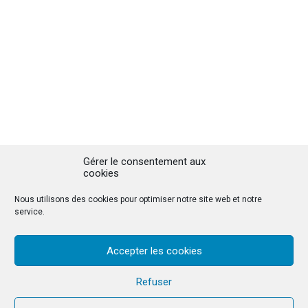
Gérer le consentement aux
cookies
Nous utilisons des cookies pour optimiser notre site web et notre
service.
Accepter les cookies
Refuser