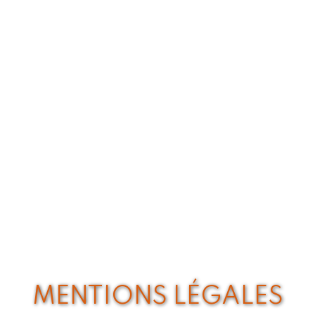
MENTIONS LÉGALES