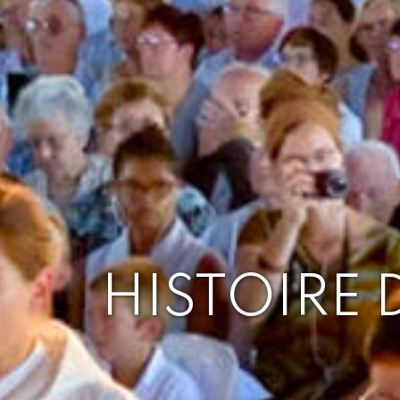
HISTOIRE