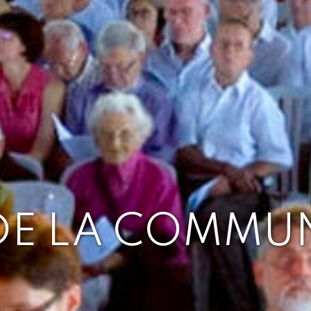
 DE LA COMMU