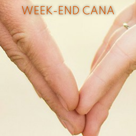
WEEK-END CANA