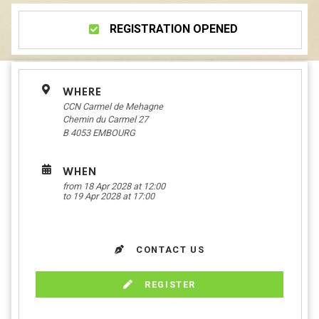
REGISTRATION OPENED
WHERE
CCN Carmel de Mehagne
Chemin du Carmel 27
B 4053
EMBOURG
WHEN
from 18 Apr 2028 at 12:00
to 19 Apr 2028 at 17:00
CONTACT US
REGISTER