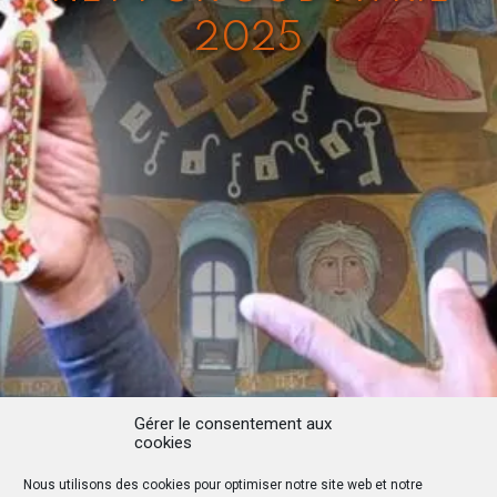
2025
Gérer le consentement aux
cookies
Nous utilisons des cookies pour optimiser notre site web et notre