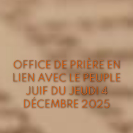
OFFICE DE PRIÈRE EN
LIEN AVEC LE PEUPLE
JUIF DU JEUDI 4
DÉCEMBRE 2025