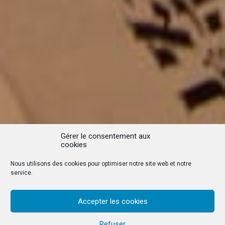
Gérer le consentement aux
cookies
Nous utilisons des cookies pour optimiser notre site web et notre
service.
Accepter les cookies
Refuser