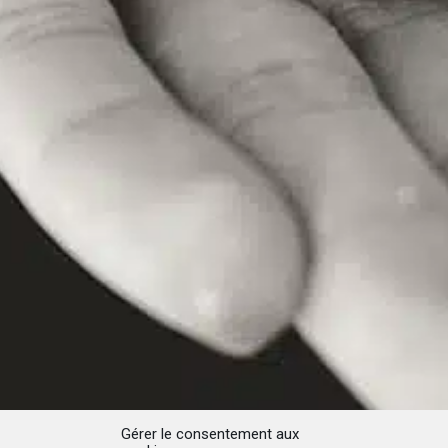
Gérer le consentement aux