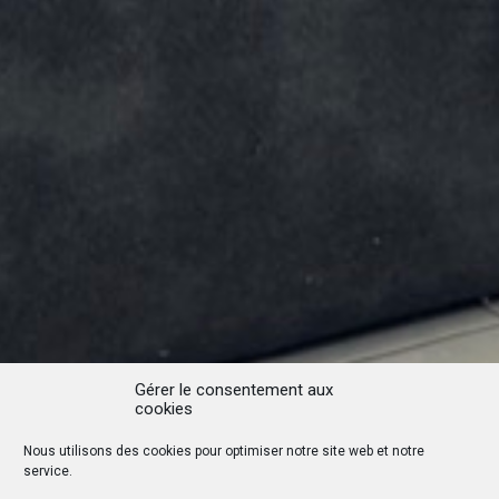
Gérer le consentement aux
cookies
Nous utilisons des cookies pour optimiser notre site web et notre
service.