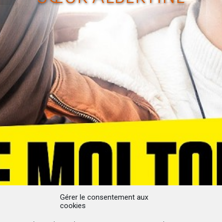
Gérer le consentement aux
cookies