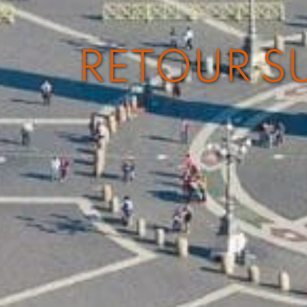
RETOUR S