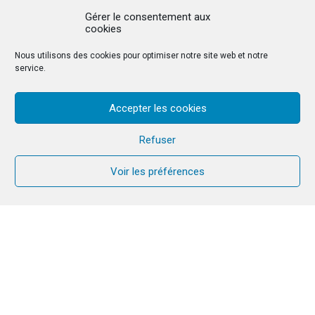
Gérer le consentement aux
cookies
Nous utilisons des cookies pour optimiser notre site web et notre
service.
Accepter les cookies
Refuser
Voir les préférences