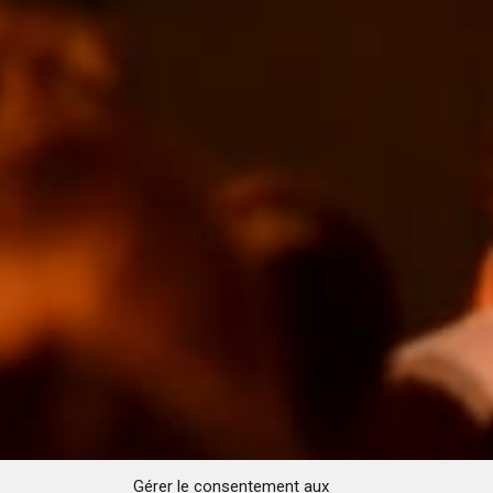
Gérer le consentement aux