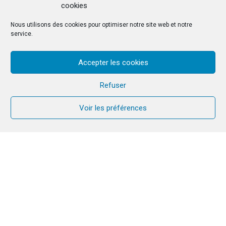
cookies
Nous utilisons des cookies pour optimiser notre site web et notre
service.
Accepter les cookies
Refuser
Voir les préférences
11