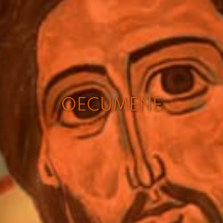
OECUMENE