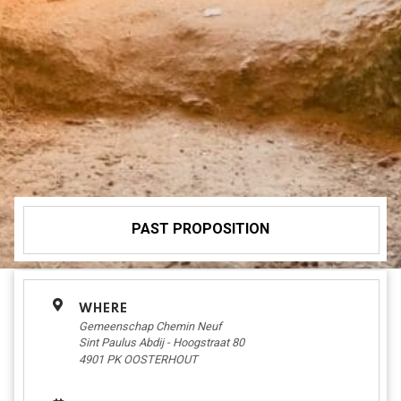
PAST PROPOSITION
WHERE
Gemeenschap Chemin Neuf
Sint Paulus Abdij - Hoogstraat 80
4901 PK
OOSTERHOUT