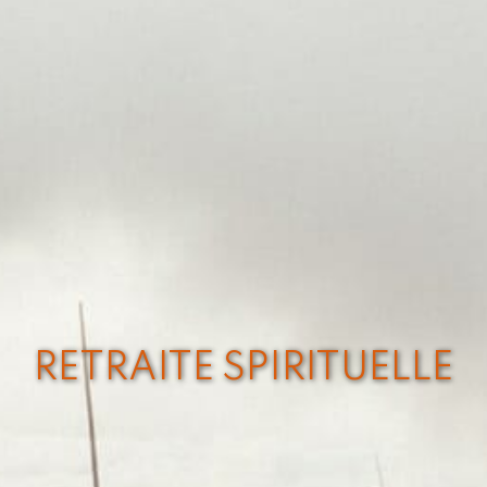
RETRAITE SPIRITUELLE