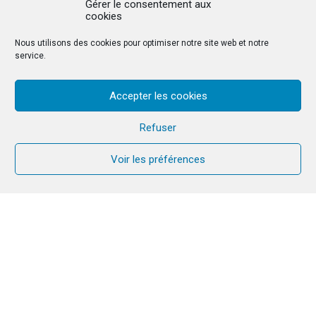
Gérer le consentement aux
cookies
Nous utilisons des cookies pour optimiser notre site web et notre
service.
Accepter les cookies
Refuser
Voir les préférences
PAST PROPOSITION
29
3
APR
MAY
2026
2026